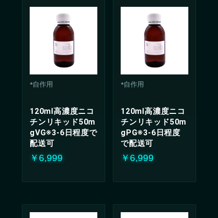
*自作用
*自作用
120ml高濃度ニコ
120ml高濃度ニコ
チンリキッド50m
チンリキッド50m
gVG※3-6日程度で
gPG※3-6日程度
配送可
で配送可
￥6,999
￥6,999