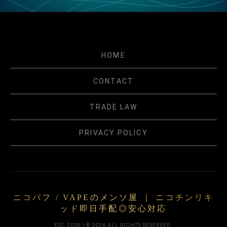
HOME
CONTACT
TRADE LAW
PRIVACY POLICY
ニコパフ / VAPEのメンソ屋 ｜ ニコチンリキ
ッド即日手配◎安心対応
EST. 2009 | © 2026 ALL RIGHTS RESERVED.