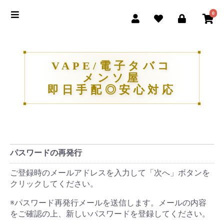
0
VAPE/電子タバコ
メンソ屋
即日手配◎安心対応
パスワードの再発行
ご登録時のメールアドレスを入力して「次へ」ボタンを
クリックしてください。
※パスワード再発行メールを送信します。メールの内容
をご確認の上、新しいパスワードを登録してください。