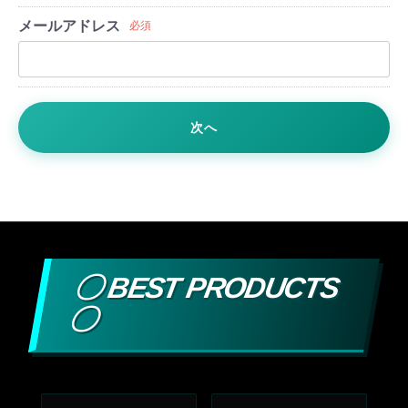
メールアドレス
必須
次へ
〇 BEST PRODUCTS
〇