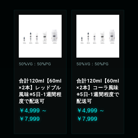
50%VG：50%PG
50%VG：50%PG
合計120ml【60ml
合計120ml【60ml
×2本】レッドブル
×2本】コーラ風味
風味※5日-1週間程
※5日-1週間程度で
度で配送可
配送可
￥4,999 ～
￥4,999 ～
￥7,999
￥7,999