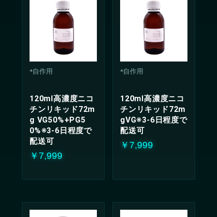
*自作用
*自作用
120ml高濃度ニコ
120ml高濃度ニコ
チンリキッド72m
チンリキッド72m
g VG50%+PG5
gVG※3-6日程度で
0%※3-6日程度で
配送可
配送可
￥7,999
￥7,999