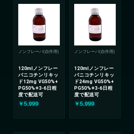
ノンフレーバ(自作用)
ノンフレーバ(自作用)
120mlノンフレー
120mlノンフレー
バニコチンリキッ
バニコチンリキッ
ド12mg VG50%+
ド24mg VG50%+
PG50%※3-6日程
PG50%※3-6日程
度で配送可
度で配送可
￥5,999
￥5,999