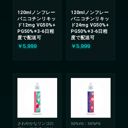
120mlノンフレー
120mlノンフレー
バニコチンリキッ
バニコチンリキッ
ド12mg VG50%+
ド24mg VG50%+
PG50%※3-6日程
PG50%※3-6日程
度で配送可
度で配送可
￥5,999
￥5,999
さわやかなリンゴの
50%VG：50%PG