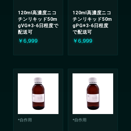
120ml高濃度ニコ
120ml高濃度ニコ
チンリキッド50m
チンリキッド50m
gVG※3-6日程度で
gPG※3-6日程度
配送可
で配送可
￥6,999
￥6,999
*自作用
*自作用