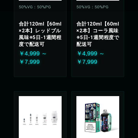
50%VG：50%PG
50%VG：50%PG
合計120ml【60ml
合計120ml【60ml
×2本】レッドブル
×2本】コーラ風味
風味※5日-1週間程
※5日-1週間程度で
度で配送可
配送可
￥4,999 ～
￥4,999 ～
￥7,999
￥7,999