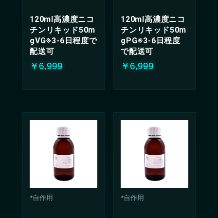
120ml高濃度ニコ
120ml高濃度ニコ
チンリキッド50m
チンリキッド50m
gVG※3-6日程度で
gPG※3-6日程度
配送可
で配送可
￥6,999
￥6,999
*自作用
*自作用