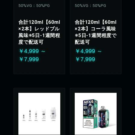
50%VG：50%PG
50%VG：50%PG
合計120ml【60ml
合計120ml【60ml
×2本】レッドブル
×2本】コーラ風味
風味※5日-1週間程
※5日-1週間程度で
度で配送可
配送可
￥4,999 ～
￥4,999 ～
￥7,999
￥7,999