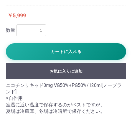
￥5,999
数量
カートに入れる
お気に入りに追加
ニコチンリキッド3mg VG50%+PG50%/120ml[ノーブラ
ンド]
※自作用
室温に近い温度で保存するのがベストですが、
夏場は冷蔵庫、冬場は冷暗所で保存ください。