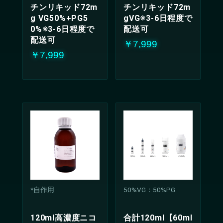
チンリキッド72m
チンリキッド72m
g VG50%+PG5
gVG※3-6日程度で
0%※3-6日程度で
配送可
配送可
￥7,999
￥7,999
*自作用
50%VG：50%PG
120ml高濃度ニコ
合計120ml【60ml