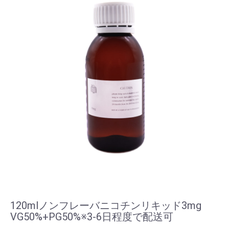
120mlノンフレーバニコチンリキッド3mg
VG50%+PG50%※3-6日程度で配送可