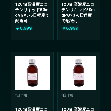
120ml高濃度ニコ
120ml高濃度ニコ
チンリキッド50m
チンリキッド50m
gVG※3-6日程度で
gPG※3-6日程度
配送可
で配送可
￥6,999
￥6,999
*自作用
*自作用
120ml高濃度ニコ
120ml高濃度ニコ