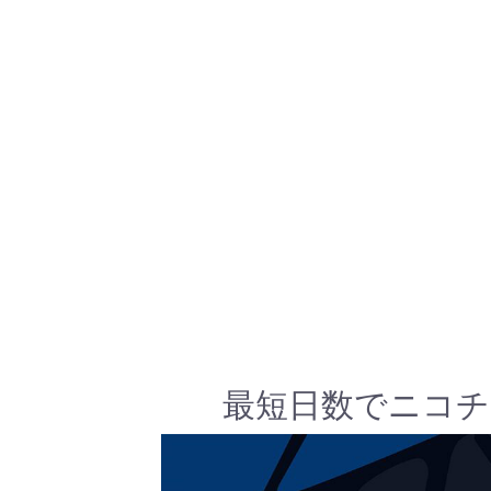
最短日数でニコチ