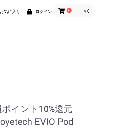
0
￥0
お気に入り
ログイン
ポイント10%還元
tech EVIO Pod