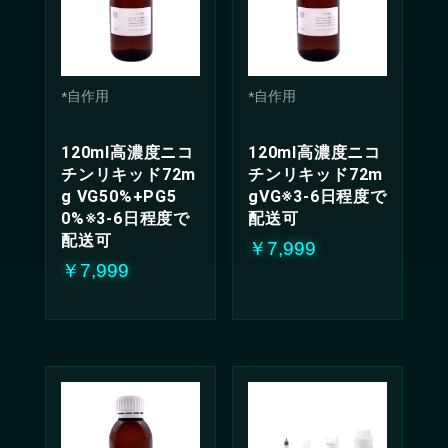
*自作用
*自作用
120ml高濃度ニコ
120ml高濃度ニコ
チンリキッド72m
チンリキッド72m
g VG50%+PG5
gVG※3-6日程度で
0%※3-6日程度で
配送可
配送可
￥7,999
￥7,999