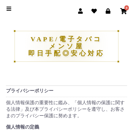
0
VAPE/電子タバコ
メンソ屋
即日手配◎安心対応
プライバシーポリシー
個人情報保護の重要性に鑑み、「個人情報の保護に関す
る法律」及び本プライバシーポリシーを遵守し、お客さ
まのプライバシー保護に努めます。
個人情報の定義