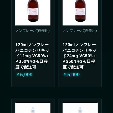
ノンフレーバ(自作用)
ノンフレーバ(自作用)
120mlノンフレー
120mlノンフレー
バニコチンリキッ
バニコチンリキッ
ド12mg VG50%+
ド24mg VG50%+
PG50%※3-6日程
PG50%※3-6日程
度で配送可
度で配送可
￥5,999
￥5,999