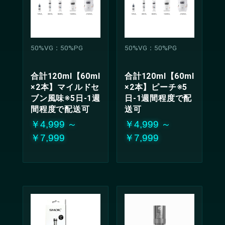
50%VG：50%PG
50%VG：50%PG
合計120ml【60ml
合計120ml【60ml
×2本】マイルドセ
×2本】ピーチ※5
ブン風味※5日-1週
日-1週間程度で配
間程度で配送可
送可
￥4,999 ～
￥4,999 ～
￥7,999
￥7,999