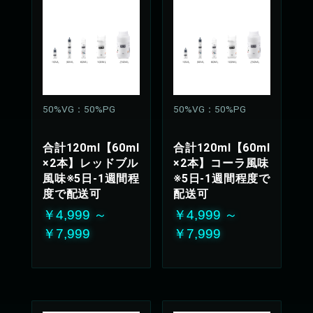
50%VG：50%PG
50%VG：50%PG
合計120ml【60ml
合計120ml【60ml
×2本】レッドブル
×2本】コーラ風味
風味※5日-1週間程
※5日-1週間程度で
度で配送可
配送可
￥4,999 ～
￥4,999 ～
￥7,999
￥7,999