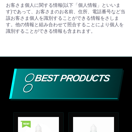
お客さま個人に関する情報(以下「個人情報」といいま
す)であって、お客さまのお名前、住所、電話番号など当
該お客さま個人を識別することができる情報をさしま
す。他の情報と組み合わせて照合することにより個人を
識別することができる情報も含まれます。
〇 BEST PRODUCTS
〇