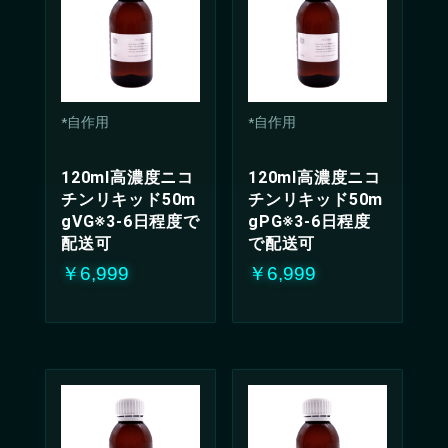
*自作用
*自作用
120ml高濃度ニコ
120ml高濃度ニコ
チンリキッド50m
チンリキッド50m
gVG※3-6日程度で
gPG※3-6日程度
配送可
で配送可
￥6,999
￥6,999