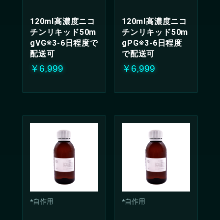
120ml高濃度ニコ
120ml高濃度ニコ
チンリキッド50m
チンリキッド50m
gVG※3-6日程度で
gPG※3-6日程度
配送可
で配送可
￥6,999
￥6,999
*自作用
*自作用