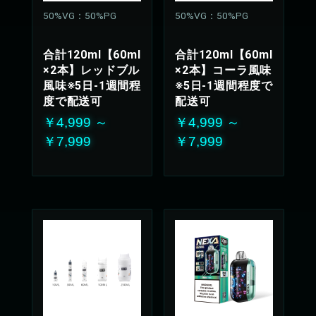
50%VG：50%PG
50%VG：50%PG
合計120ml【60ml
合計120ml【60ml
×2本】レッドブル
×2本】コーラ風味
風味※5日-1週間程
※5日-1週間程度で
度で配送可
配送可
￥4,999 ～
￥4,999 ～
￥7,999
￥7,999