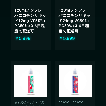
120mlノンフレー
120mlノンフレー
バニコチンリキッ
バニコチンリキッ
ド12mg VG50%+
ド24mg VG50%+
PG50%※3-6日程
PG50%※3-6日程
度で配送可
度で配送可
￥5,999
￥5,999
さわやかなリンゴの
50%VG：50%PG