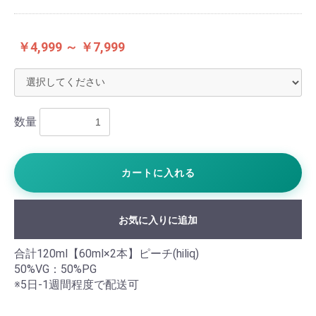
￥4,999 ～ ￥7,999
数量
カートに入れる
お気に入りに追加
合計120ml【60ml×2本】ピーチ(hiliq)
50%VG：50%PG
※5日-1週間程度で配送可