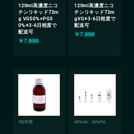
120ml高濃度ニコ
120ml高濃度ニコ
チンリキッド72m
チンリキッド72m
g VG50%+PG5
gVG※3-6日程度で
0%※3-6日程度で
配送可
配送可
￥7,999
￥7,999
*自作用
50%VG：50%PG