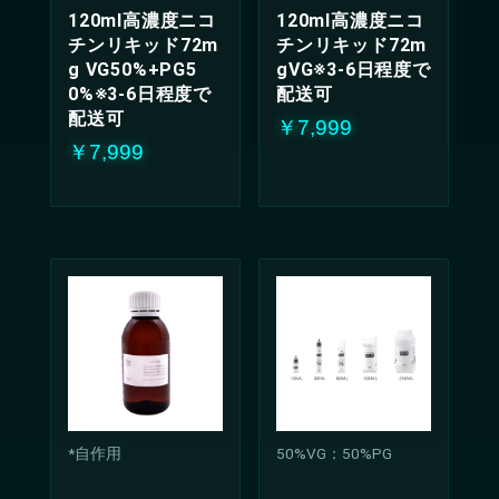
120ml高濃度ニコ
120ml高濃度ニコ
チンリキッド72m
チンリキッド72m
g VG50%+PG5
gVG※3-6日程度で
0%※3-6日程度で
配送可
配送可
￥7,999
￥7,999
*自作用
50%VG：50%PG