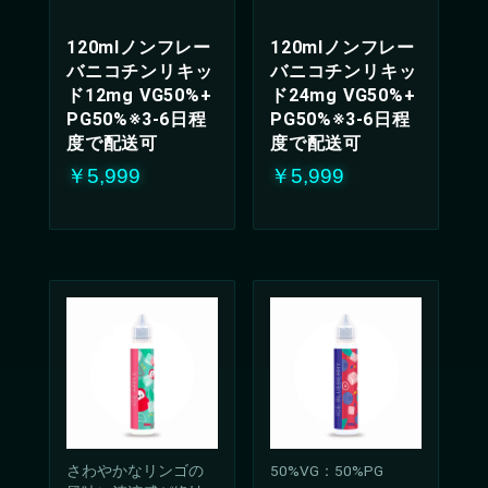
120mlノンフレー
120mlノンフレー
バニコチンリキッ
バニコチンリキッ
ド12mg VG50%+
ド24mg VG50%+
PG50%※3-6日程
PG50%※3-6日程
度で配送可
度で配送可
￥5,999
￥5,999
さわやかなリンゴの
50%VG：50%PG