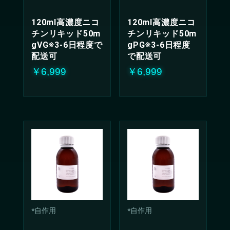
120ml高濃度ニコ
120ml高濃度ニコ
チンリキッド50m
チンリキッド50m
gVG※3-6日程度で
gPG※3-6日程度
配送可
で配送可
￥6,999
￥6,999
*自作用
*自作用