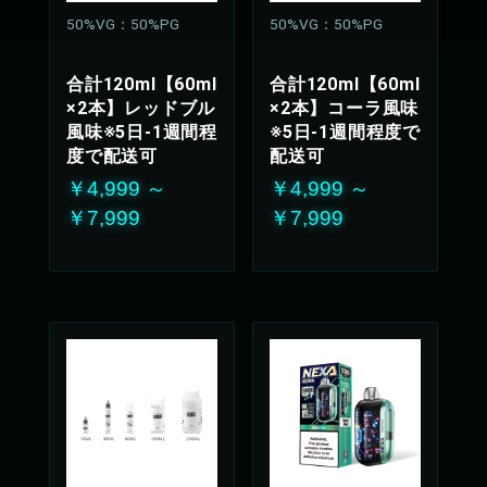
50%VG：50%PG
50%VG：50%PG
合計120ml【60ml
合計120ml【60ml
×2本】レッドブル
×2本】コーラ風味
風味※5日-1週間程
※5日-1週間程度で
度で配送可
配送可
￥4,999 ～
￥4,999 ～
￥7,999
￥7,999