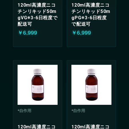
120ml高濃度ニコ
120ml高濃度ニコ
チンリキッド50m
チンリキッド50m
gVG※3-6日程度で
gPG※3-6日程度
配送可
で配送可
￥6,999
￥6,999
*自作用
*自作用
120ml高濃度ニコ
120ml高濃度ニコ