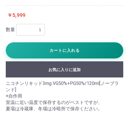
￥5,999
数量
カートに入れる
お気に入りに追加
ニコチンリキッド3mg VG50%+PG50%/120ml[ノーブラ
ンド]
※自作用
室温に近い温度で保存するのがベストですが、
夏場は冷蔵庫、冬場は冷暗所で保存ください。