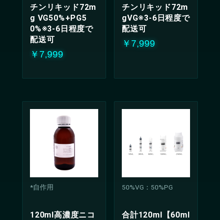
チンリキッド72m
チンリキッド72m
g VG50%+PG5
gVG※3-6日程度で
0%※3-6日程度で
配送可
配送可
￥7,999
￥7,999
*自作用
50%VG：50%PG
120ml高濃度ニコ
合計120ml【60ml