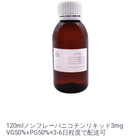
120mlノンフレーバニコチンリキッド3mg
VG50%+PG50%※3-6日程度で配送可